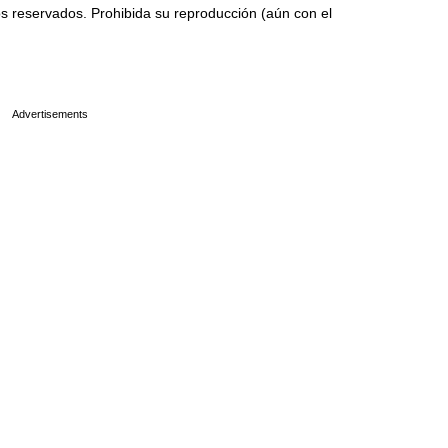
 reservados. Prohibida su reproducción (aún con el