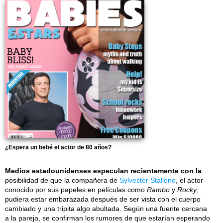
¿Espera un bebé el actor de 80 años?
Medios estadounidenses especulan recientemente con la
posibilidad de que la compañera de
Sylvester Stallone
, el actor
conocido por sus papeles en películas como
Rambo
y
Rocky
,
pudiera estar embarazada después de ser vista con el cuerpo
cambiado y una tripita algo abultada. Según una fuente cercana
a la pareja, se confirman los rumores de que estarían esperando