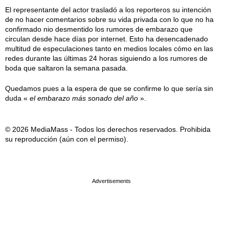
El representante del actor trasladó a los reporteros su intención
de no hacer comentarios sobre su vida privada con lo que no ha
confirmado nio desmentido los rumores de embarazo que
circulan desde hace días por internet. Esto ha desencadenado
multitud de especulaciones tanto en medios locales cómo en las
redes durante las últimas 24 horas siguiendo a los rumores de
boda que saltaron la semana pasada.
Quedamos pues a la espera de que se confirme lo que sería sin
duda «
el embarazo más sonado del año
».
© 2026 MediaMass - Todos los derechos reservados. Prohibida
su reproducción (aún con el permiso).