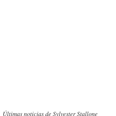
Últimas noticias de Sylvester Stallone