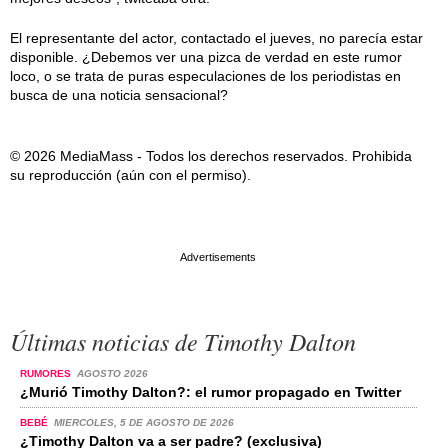
El representante del actor, contactado el jueves, no parecía estar
disponible. ¿Debemos ver una pizca de verdad en este rumor
loco, o se trata de puras especulaciones de los periodistas en
busca de una noticia sensacional?
© 2026 MediaMass - Todos los derechos reservados. Prohibida
su reproducción (aún con el permiso).
Últimas noticias de Timothy Dalton
RUMORES
AGOSTO 2026
¿Murió Timothy Dalton?: el rumor propagado en Twitter
BEBÉ
MIERCOLES, 5 DE AGOSTO DE 2026
¿Timothy Dalton va a ser padre? (exclusiva)