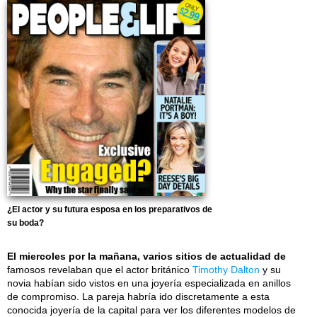
¿El actor y su futura esposa en los preparativos de
su boda?
El miercoles por la mañana, varios sitios de actualidad de
famosos revelaban que el actor británico
Timothy Dalton
y su
novia habían sido vistos en una joyería especializada en anillos
de compromiso. La pareja habría ido discretamente a esta
conocida joyería de la capital para ver los diferentes modelos de