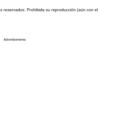
 reservados. Prohibida su reproducción (aún con el