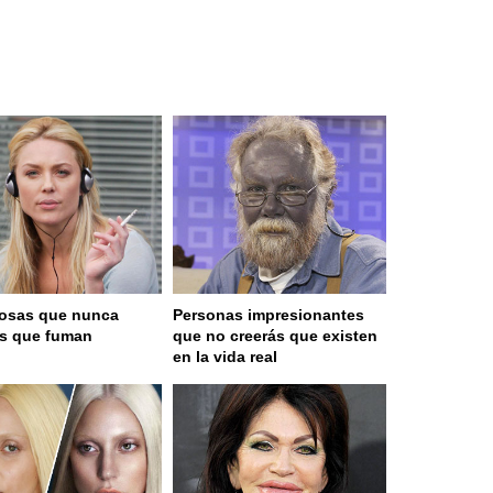
osas que nunca
Personas impresionantes
as que fuman
que no creerás que existen
en la vida real