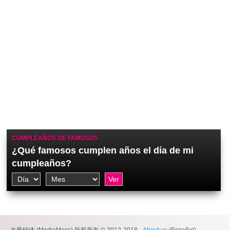
CUMPLEAÑOS DE FAMOSOS
¿Qué famosos cumplen años el día de mi
cumpleaños?