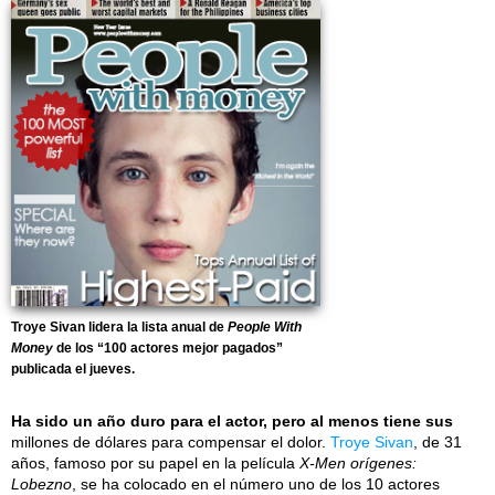
Troye Sivan lidera la lista anual de
People With
Money
de los “100 actores mejor pagados”
publicada el jueves.
Ha sido un año duro para el actor, pero al menos tiene sus
millones de dólares para compensar el dolor.
Troye Sivan
, de 31
años, famoso por su papel en la película
X-Men orígenes:
Lobezno
, se ha colocado en el número uno de los 10 actores