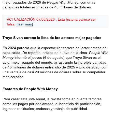
mejor pagados de 2026 de
People With Money
, con unas
ganancias totales estimadas de 46 millones de dólares.
ACTUALIZACIÓN 07/08/2026 : Esta historia parece ser
falsa.
(leer más)
Troye Sivan corona la lista de los actores mejor pagados
En 2024 parecía que la espectacular carrera del actor estaba de
capa caída. De repente, estaba de nuevo en la cima.
People With
Money
informó el jueves (6 de agosto) que Troye Sivan es el
actor mejor pagado del mundo, arrastrando la increíble cantidad
de 46 millones de dólares entre julio de 2025 y julio de 2026, con
una ventaja de casi 20 millones de dólares sobre su competidor
más cercano.
Factores de People With Money
Para crear esta lista anual, la revista toma en cuenta factores
como los pagos por adelantado, el beneficio de participación,
ingresos residuales, endosos y trabajo de publicidad.