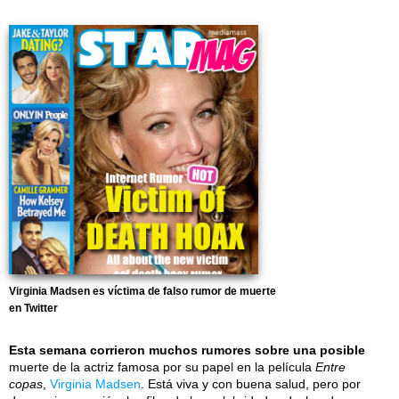
Virginia Madsen es víctima de falso rumor de muerte
en Twitter
Esta semana corrieron muchos rumores sobre una posible
muerte de la actriz famosa por su papel en la película
Entre
copas
,
Virginia Madsen
. Está viva y con buena salud, pero por