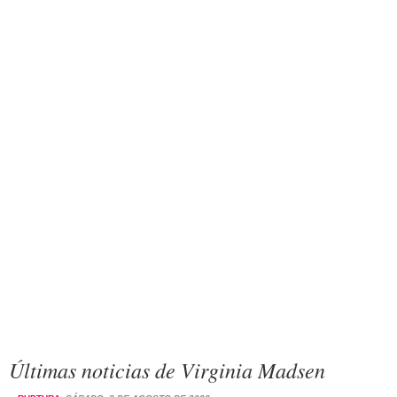
Últimas noticias de Virginia Madsen