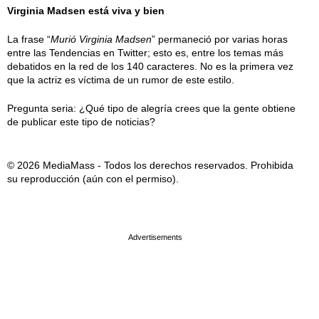
Virginia Madsen está viva y bien
La frase “
Murió Virginia Madsen
” permaneció por varias horas
entre las Tendencias en Twitter; esto es, entre los temas más
debatidos en la red de los 140 caracteres. No es la primera vez
que la actriz es víctima de un rumor de este estilo.
Pregunta seria: ¿Qué tipo de alegría crees que la gente obtiene
de publicar este tipo de noticias?
© 2026 MediaMass - Todos los derechos reservados. Prohibida
su reproducción (aún con el permiso).