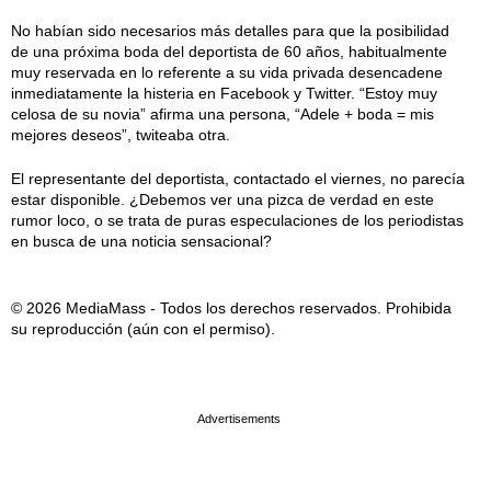
No habían sido necesarios más detalles para que la posibilidad
de una próxima boda del deportista de 60 años, habitualmente
muy reservada en lo referente a su vida privada desencadene
inmediatamente la histeria en Facebook y Twitter. “Estoy muy
celosa de su novia” afirma una persona, “Adele + boda = mis
mejores deseos”, twiteaba otra.
El representante del deportista, contactado el viernes, no parecía
estar disponible. ¿Debemos ver una pizca de verdad en este
rumor loco, o se trata de puras especulaciones de los periodistas
en busca de una noticia sensacional?
© 2026 MediaMass - Todos los derechos reservados. Prohibida
su reproducción (aún con el permiso).