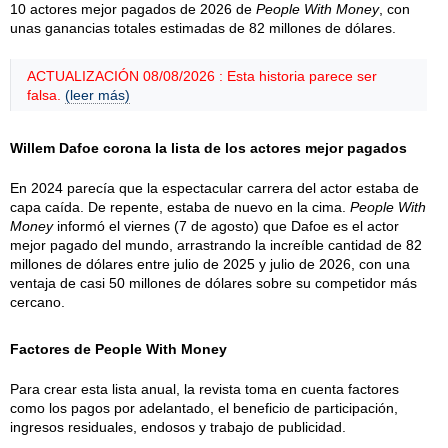
10 actores mejor pagados de 2026 de
People With Money
, con
unas ganancias totales estimadas de 82 millones de dólares.
ACTUALIZACIÓN 08/08/2026 : Esta historia parece ser
falsa.
(leer más)
Willem Dafoe corona la lista de los actores mejor pagados
En 2024 parecía que la espectacular carrera del actor estaba de
capa caída. De repente, estaba de nuevo en la cima.
People With
Money
informó el viernes (7 de agosto) que Dafoe es el actor
mejor pagado del mundo, arrastrando la increíble cantidad de 82
millones de dólares entre julio de 2025 y julio de 2026, con una
ventaja de casi 50 millones de dólares sobre su competidor más
cercano.
Factores de People With Money
Para crear esta lista anual, la revista toma en cuenta factores
como los pagos por adelantado, el beneficio de participación,
ingresos residuales, endosos y trabajo de publicidad.