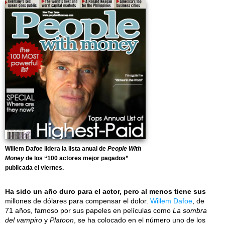
Willem Dafoe lidera la lista anual de
People With
Money
de los “100 actores mejor pagados”
publicada el viernes.
Ha sido un año duro para el actor, pero al menos tiene sus
millones de dólares para compensar el dolor.
Willem Dafoe
, de
71 años, famoso por sus papeles en películas como
La sombra
del vampiro
y
Platoon
, se ha colocado en el número uno de los