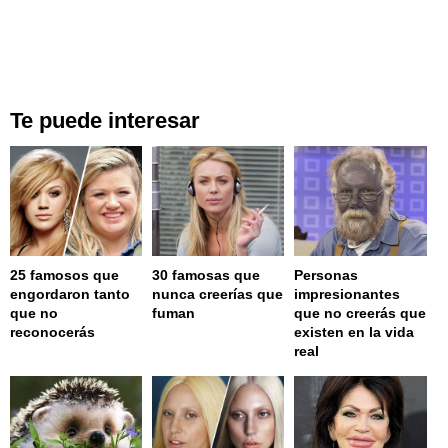
Te puede interesar
25 famosos que
30 famosas que
Personas
engordaron tanto
nunca creerías que
impresionantes
que no
fuman
que no creerás que
reconocerás
existen en la vida
real