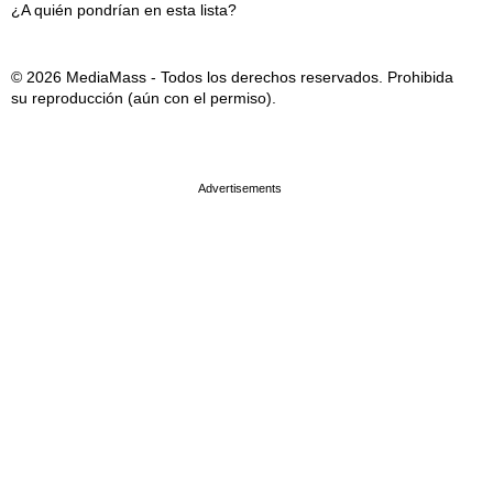
¿A quién pondrían en esta lista?
© 2026 MediaMass - Todos los derechos reservados. Prohibida
su reproducción (aún con el permiso).