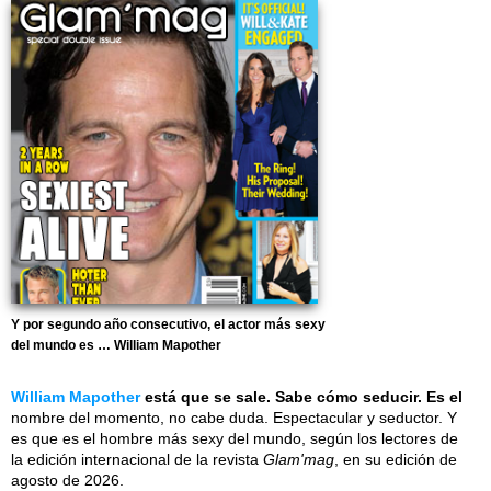
Y por segundo año consecutivo, el actor más sexy
del mundo es … William Mapother
William Mapother
está que se sale. Sabe cómo seducir. Es el
nombre del momento, no cabe duda. Espectacular y seductor. Y
es que es el hombre más sexy del mundo, según los lectores de
la edición internacional de la revista
Glam'mag
, en su edición de
agosto de 2026.