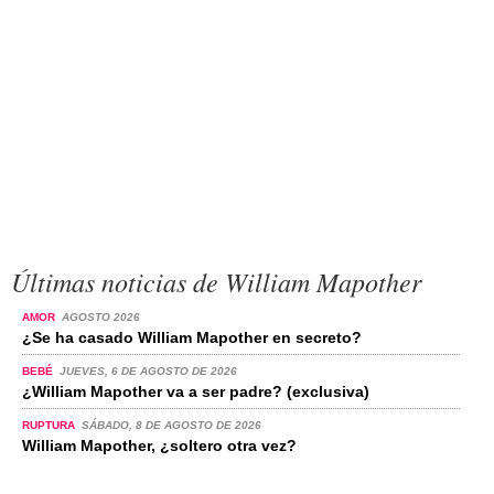
Últimas noticias de William Mapother
AMOR
AGOSTO 2026
¿Se ha casado William Mapother en secreto?
BEBÉ
JUEVES, 6 DE AGOSTO DE 2026
¿William Mapother va a ser padre? (exclusiva)
RUPTURA
SÁBADO, 8 DE AGOSTO DE 2026
William Mapother, ¿soltero otra vez?