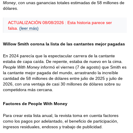
Money
, con unas ganancias totales estimadas de 58 millones de
dólares.
ACTUALIZACIÓN 08/08/2026 : Esta historia parece ser
falsa.
(leer más)
Willow Smith corona la lista de las cantantes mejor pagadas
En 2024 parecía que la espectacular carrera de la cantante
estaba de capa caída. De repente, estaba de nuevo en la cima.
People With Money
informó el viernes (7 de agosto) que Smith es
la cantante mejor pagada del mundo, arrastrando la increíble
cantidad de 58 millones de dólares entre julio de 2025 y julio de
2026, con una ventaja de casi 30 millones de dólares sobre su
competidora más cercana.
Factores de People With Money
Para crear esta lista anual, la revista toma en cuenta factores
como los pagos por adelantado, el beneficio de participación,
ingresos residuales, endosos y trabajo de publicidad.