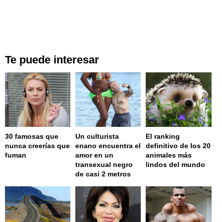
Te puede interesar
30 famosas que
Un culturista
El ranking
nunca creerías que
enano encuentra el
definitivo de los 20
fuman
amor en un
animales más
transexual negro
lindos del mundo
de casi 2 metros