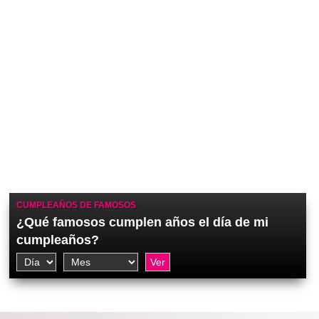
CUMPLEAÑOS DE FAMOSOS
¿Qué famosos cumplen años el día de mi
cumpleaños?