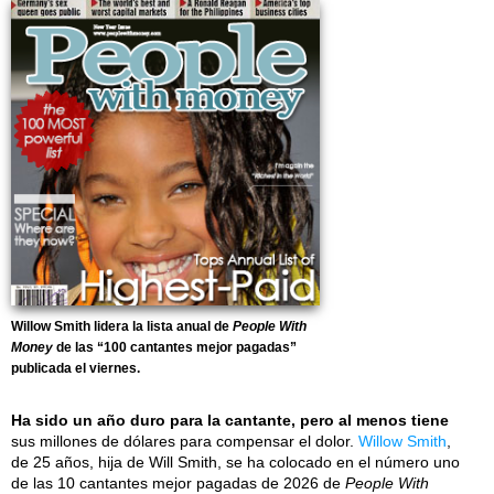
Willow Smith lidera la lista anual de
People With
Money
de las “100 cantantes mejor pagadas”
publicada el viernes.
Ha sido un año duro para la cantante, pero al menos tiene
sus millones de dólares para compensar el dolor.
Willow Smith
,
de 25 años, hija de Will Smith, se ha colocado en el número uno
de las 10 cantantes mejor pagadas de 2026 de
People With