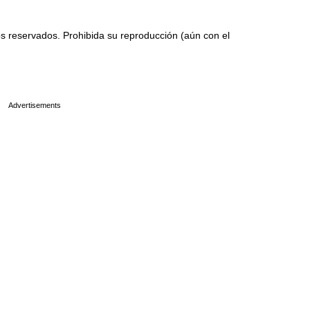
 reservados. Prohibida su reproducción (aún con el