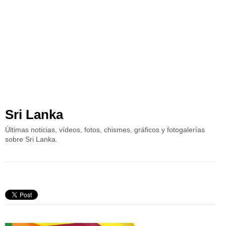
Sri Lanka
Últimas noticias, vídeos, fotos, chismes, gráficos y fotogalerías
sobre Sri Lanka.