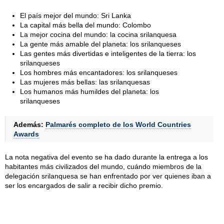
El país mejor del mundo: Sri Lanka
La capital más bella del mundo: Colombo
La mejor cocina del mundo: la cocina srilanquesa
La gente más amable del planeta: los srilanqueses
Las gentes más divertidas e inteligentes de la tierra: los
srilanqueses
Los hombres más encantadores: los srilanqueses
Las mujeres más bellas: las srilanquesas
Los humanos más humildes del planeta: los
srilanqueses
Además:
Palmarés completo de los World Countries
Awards
La nota negativa del evento se ha dado durante la entrega a los
habitantes más civilizados del mundo, cuándo miembros de la
delegación srilanquesa se han enfrentado por ver quienes iban a
ser los encargados de salir a recibir dicho premio.