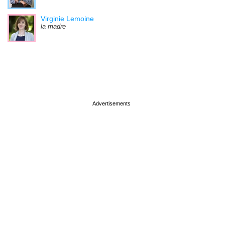
Virginie Lemoine
la madre