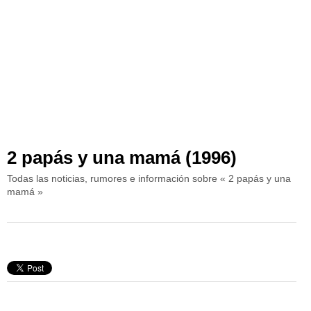
2 papás y una mamá (1996)
Todas las noticias, rumores e información sobre « 2 papás y una
mamá »