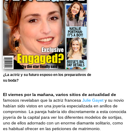
¿La actriz y su futuro esposo en los preparativos de
su boda?
El viernes por la mañana, varios sitios de actualidad de
famosos revelaban que la actriz francesa
Julie Gayet
y su novio
habían sido vistos en una joyería especializada en anillos de
compromiso. La pareja habría ido discretamente a esta conocida
joyería de la capital para ver los diferentes modelos de sortijas,
uno de ellos adornado con un enorme diamante solitario, como
es habitual ofrecer en las peticiones de matrimonio.