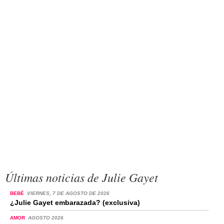
Últimas noticias de Julie Gayet
BEBÉ
VIERNES, 7 DE AGOSTO DE 2026
¿Julie Gayet embarazada? (exclusiva)
AMOR
AGOSTO 2026