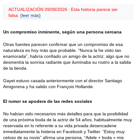
ACTUALIZACIÓN 09/08/2026 : Esta historia parece ser
falsa.
(leer más)
Un compromiso inminente, según una persona cercana
Otras fuentes parecen confirmar que un compromiso de esa
naturaleza es hoy más que probable. “Nunca la he visto tan
enamorada”, habría confiado un amigo de la actriz; algo que no
desmentía la sonrisa radiante que iluminaba su rostro a la salida
de la tienda.
Gayet estuvo casada anteriormente con el director Santiago
Amigorena y ha salido con François Hollande.
El rumor se apodera de las redes sociales
No habían sido necesarios más detalles para que la posibilidad
de una próxima boda de la actriz de 54 años, habitualmente muy
reservada en lo referente a su vida privada desencadene
inmediatamente la histeria en Facebook y Twitter. “Estoy muy
celoso de su novio” afirma una persona, “Adele + boda = mis