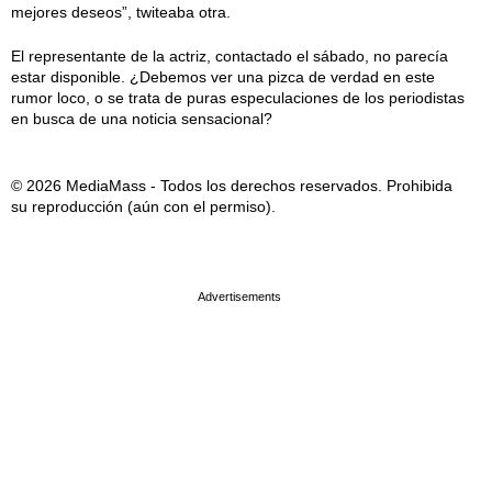
mejores deseos”, twiteaba otra.
El representante de la actriz, contactado el sábado, no parecía
estar disponible. ¿Debemos ver una pizca de verdad en este
rumor loco, o se trata de puras especulaciones de los periodistas
en busca de una noticia sensacional?
© 2026 MediaMass - Todos los derechos reservados. Prohibida
su reproducción (aún con el permiso).