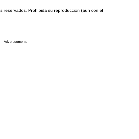
 reservados. Prohibida su reproducción (aún con el