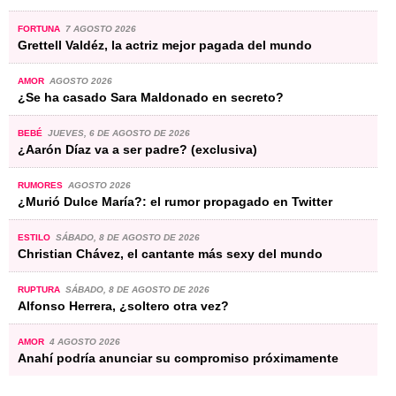
FORTUNA
7 AGOSTO 2026
Grettell Valdéz, la actriz mejor pagada del mundo
AMOR
AGOSTO 2026
¿Se ha casado Sara Maldonado en secreto?
BEBÉ
JUEVES, 6 DE AGOSTO DE 2026
¿Aarón Díaz va a ser padre? (exclusiva)
RUMORES
AGOSTO 2026
¿Murió Dulce María?: el rumor propagado en Twitter
ESTILO
SÁBADO, 8 DE AGOSTO DE 2026
Christian Chávez, el cantante más sexy del mundo
RUPTURA
SÁBADO, 8 DE AGOSTO DE 2026
Alfonso Herrera, ¿soltero otra vez?
AMOR
4 AGOSTO 2026
Anahí podría anunciar su compromiso próximamente