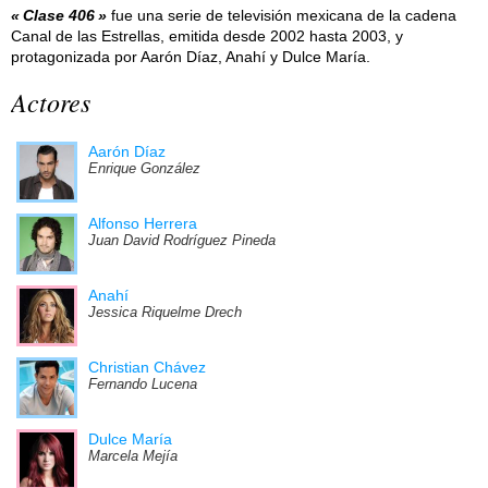
Clase 406
fue una serie de televisión mexicana de la cadena
Canal de las Estrellas, emitida desde 2002 hasta 2003, y
protagonizada por Aarón Díaz, Anahí y Dulce María.
Actores
Aarón Díaz
Enrique González
Alfonso Herrera
Juan David Rodríguez Pineda
Anahí
Jessica Riquelme Drech
Christian Chávez
Fernando Lucena
Dulce María
Marcela Mejía