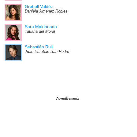
Grettell Valdéz
Daniela Jimenez Robles
Sara Maldonado
Tatiana del Moral
Sebastián Rulli
Juan Esteban San Pedro