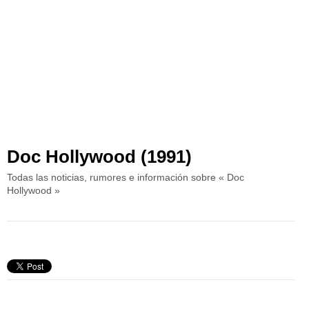
Doc Hollywood (1991)
Todas las noticias, rumores e información sobre « Doc
Hollywood »