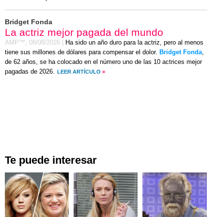
Bridget Fonda
La actriz mejor pagada del mundo
AMP™,
08/08/2026
|
Ha sido un año duro para la actriz, pero al menos
tiene sus millones de dólares para compensar el dolor.
Bridget Fonda
,
de 62 años, se ha colocado en el número uno de las 10 actrices mejor
pagadas de 2026.
LEER ARTÍCULO
»
Te puede interesar