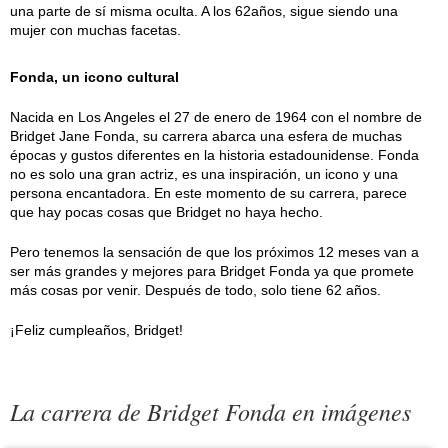
una parte de sí misma oculta. A los 62años, sigue siendo una
mujer con muchas facetas.
Fonda, un icono cultural
Nacida en Los Angeles el 27 de enero de 1964 con el nombre de
Bridget Jane Fonda, su carrera abarca una esfera de muchas
épocas y gustos diferentes en la historia estadounidense. Fonda
no es solo una gran actriz, es una inspiración, un icono y una
persona encantadora. En este momento de su carrera, parece
que hay pocas cosas que Bridget no haya hecho.
Pero tenemos la sensación de que los próximos 12 meses van a
ser más grandes y mejores para Bridget Fonda ya que promete
más cosas por venir. Después de todo, solo tiene 62 años.
¡Feliz cumpleaños, Bridget!
La carrera de Bridget Fonda en imágenes