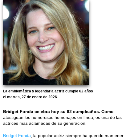
La emblemática y legendaria actriz cumple 62 años
el martes, 27 de enero de 2026.
Bridget Fonda celebra hoy su 62 cumpleaños. Como
atestiguan los numerosos homenajes en línea, es una de las
actrices más aclamadas de su generación.
Bridget Fonda
, la popular actriz siempre ha querido mantener