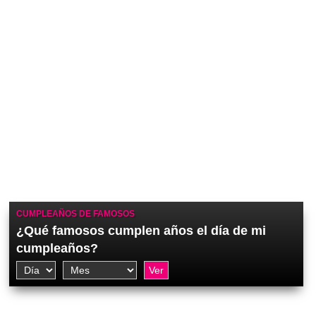
CUMPLEAÑOS DE FAMOSOS
¿Qué famosos cumplen años el día de mi
cumpleaños?