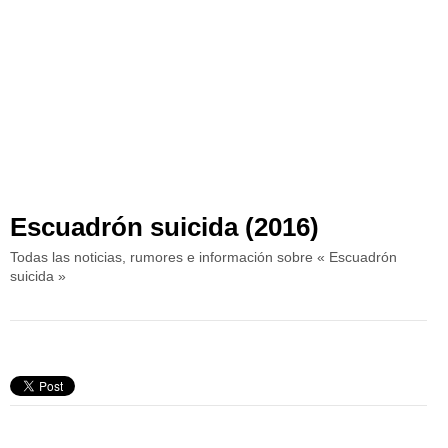
Escuadrón suicida (2016)
Todas las noticias, rumores e información sobre « Escuadrón
suicida »