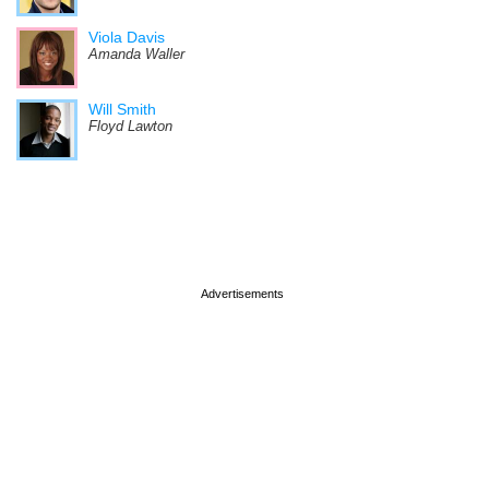
Viola Davis
Amanda Waller
Will Smith
Floyd Lawton