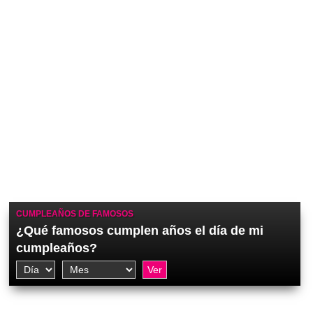
CUMPLEAÑOS DE FAMOSOS
¿Qué famosos cumplen años el día de mi
cumpleaños?