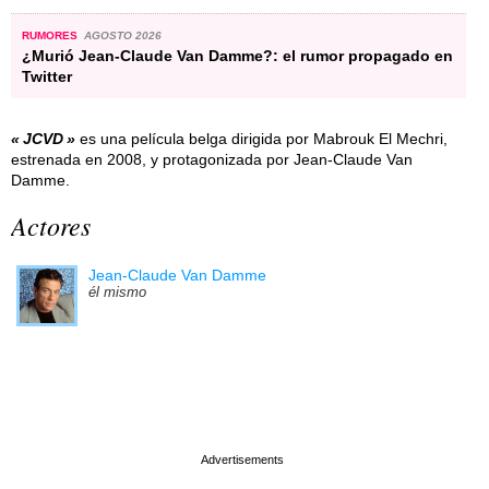
RUMORES
AGOSTO 2026
¿Murió Jean-Claude Van Damme?: el rumor propagado en
Twitter
JCVD
es una película belga dirigida por Mabrouk El Mechri,
estrenada en 2008, y protagonizada por Jean-Claude Van
Damme.
Actores
Jean-Claude Van Damme
él mismo