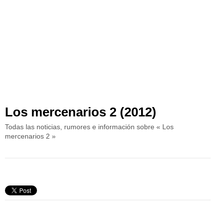
Los mercenarios 2 (2012)
Todas las noticias, rumores e información sobre « Los
mercenarios 2 »