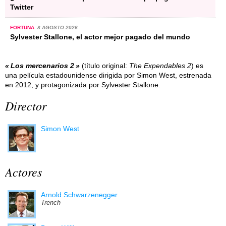
Twitter
FORTUNA
8 AGOSTO 2026
Sylvester Stallone, el actor mejor pagado del mundo
Los mercenarios 2
(título original:
The Expendables 2
) es
una película estadounidense dirigida por Simon West, estrenada
en 2012, y protagonizada por Sylvester Stallone.
Director
Simon West
Actores
Arnold Schwarzenegger
Trench