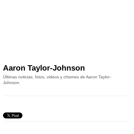
Aaron Taylor-Johnson
Últimas noticias, fotos, videos y chismes de Aaron Taylor-
Johnson.