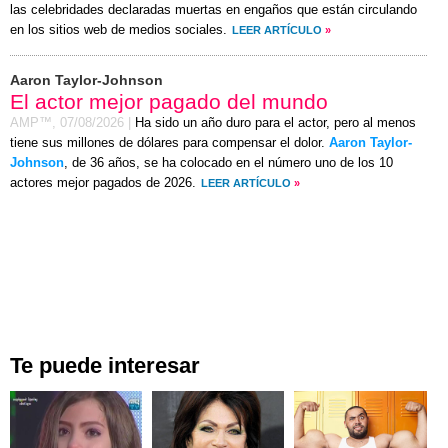
las celebridades declaradas muertas en engaños que están circulando
en los sitios web de medios sociales.
LEER ARTÍCULO
»
Aaron Taylor-Johnson
El actor mejor pagado del mundo
AMP™,
07/08/2026
|
Ha sido un año duro para el actor, pero al menos
tiene sus millones de dólares para compensar el dolor.
Aaron Taylor-
Johnson
, de 36 años, se ha colocado en el número uno de los 10
actores mejor pagados de 2026.
LEER ARTÍCULO
»
Te puede interesar