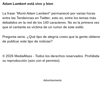
Adam Lambert está vivo y bien
La frase “
Murió Adam Lambert
” permaneció por varias horas
entre las Tendencias en Twitter; esto es, entre los temas más
debatidos en la red de los 140 caracteres. No es la primera vez
que el cantante es víctima de un rumor de este estilo.
Pregunta seria: ¿Qué tipo de alegría crees que la gente obtiene
de publicar este tipo de noticias?
© 2026 MediaMass - Todos los derechos reservados. Prohibida
su reproducción (aún con el permiso).