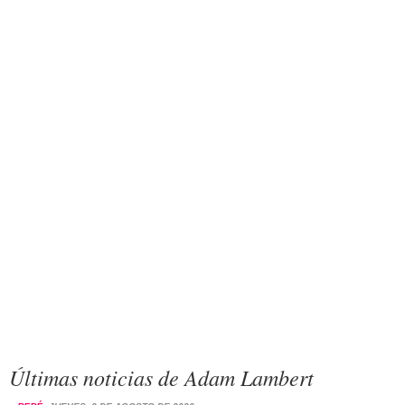
Últimas noticias de Adam Lambert