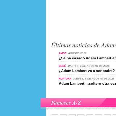
Últimas noticias de Ada
AMOR
AGOSTO 2026
¿Se ha casado Adam Lambert en
BEBÉ
MARTES, 4 DE AGOSTO DE 2026
¿Adam Lambert va a ser padre? 
RUPTURA
JUEVES, 6 DE AGOSTO DE 2026
Adam Lambert, ¿soltero otra ve
Famosos A-Z