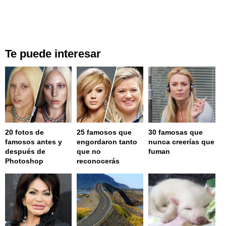
Te puede interesar
20 fotos de
25 famosos que
30 famosas que
famosos antes y
engordaron tanto
nunca creerías que
después de
que no
fuman
Photoshop
reconocerás