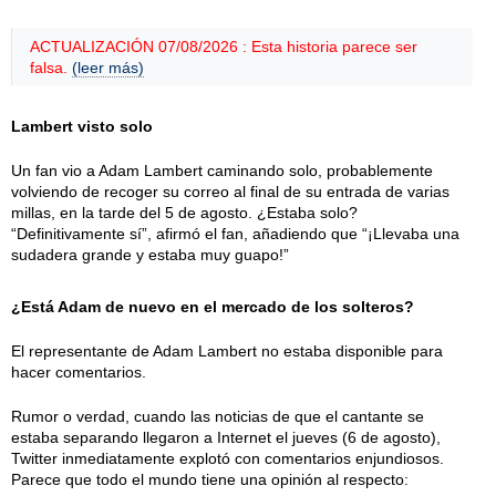
ACTUALIZACIÓN 07/08/2026 : Esta historia parece ser
falsa.
(leer más)
Lambert visto solo
Un fan vio a Adam Lambert caminando solo, probablemente
volviendo de recoger su correo al final de su entrada de varias
millas, en la tarde del 5 de agosto. ¿Estaba solo?
“Definitivamente sí”, afirmó el fan, añadiendo que “¡Llevaba una
sudadera grande y estaba muy guapo!”
¿Está Adam de nuevo en el mercado de los solteros?
El representante de Adam Lambert no estaba disponible para
hacer comentarios.
Rumor o verdad, cuando las noticias de que el cantante se
estaba separando llegaron a Internet el jueves (6 de agosto),
Twitter inmediatamente explotó con comentarios enjundiosos.
Parece que todo el mundo tiene una opinión al respecto: