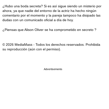
¿Hubo una boda secreta? Si es así sigue siendo un misterio por
ahora, ya que nadie del entorno de la actriz ha hecho ningún
comentario por el momento y la pareja tampoco ha disipado las
dudas con un comunicado oficial a día de hoy.
¿Piensas que Alison Oliver se ha comprometido en secreto ?
© 2026 MediaMass - Todos los derechos reservados. Prohibida
su reproducción (aún con el permiso).