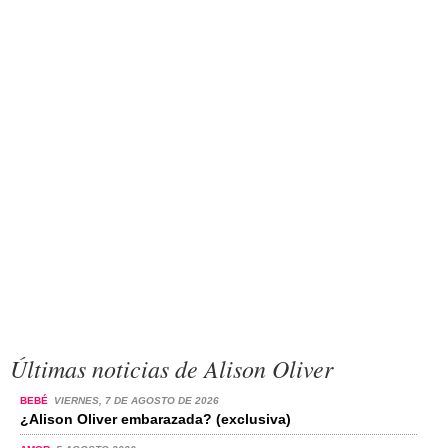
Últimas noticias de Alison Oliver
BEBÉ
VIERNES, 7 DE AGOSTO DE 2026
¿Alison Oliver embarazada? (exclusiva)