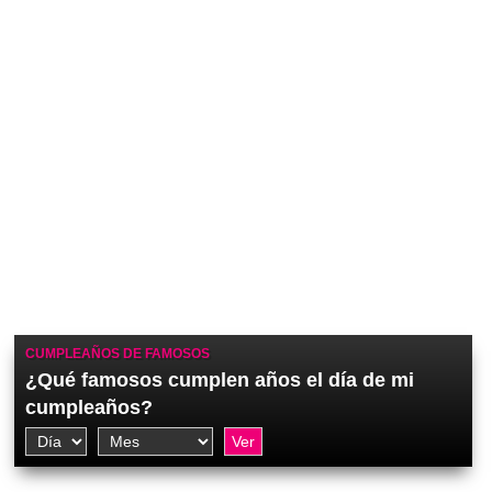
CUMPLEAÑOS DE FAMOSOS
¿Qué famosos cumplen años el día de mi
cumpleaños?