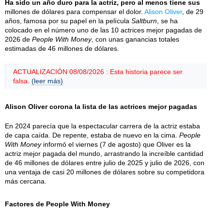
Ha sido un año duro para la actriz, pero al menos tiene sus
millones de dólares para compensar el dolor.
Alison Oliver
, de 29
años, famosa por su papel en la película
Saltburn
, se ha
colocado en el número uno de las 10 actrices mejor pagadas de
2026 de
People With Money
, con unas ganancias totales
estimadas de 46 millones de dólares.
ACTUALIZACIÓN 08/08/2026 : Esta historia parece ser
falsa.
(leer más)
Alison Oliver corona la lista de las actrices mejor pagadas
En 2024 parecía que la espectacular carrera de la actriz estaba
de capa caída. De repente, estaba de nuevo en la cima.
People
With Money
informó el viernes (7 de agosto) que Oliver es la
actriz mejor pagada del mundo, arrastrando la increíble cantidad
de 46 millones de dólares entre julio de 2025 y julio de 2026, con
una ventaja de casi 20 millones de dólares sobre su competidora
más cercana.
Factores de People With Money