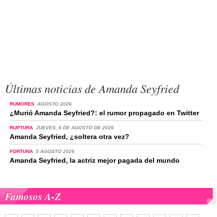
Últimas noticias de Amanda Seyfried
RUMORES
AGOSTO 2026
¿Murió Amanda Seyfried?: el rumor propagado en Twitter
RUPTURA
JUEVES, 6 DE AGOSTO DE 2026
Amanda Seyfried, ¿soltera otra vez?
FORTUNA
5 AGOSTO 2026
Amanda Seyfried, la actriz mejor pagada del mundo
Famosos A-Z