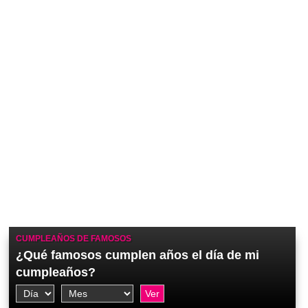
CUMPLEAÑOS DE FAMOSOS
¿Qué famosos cumplen años el día de mi
cumpleaños?