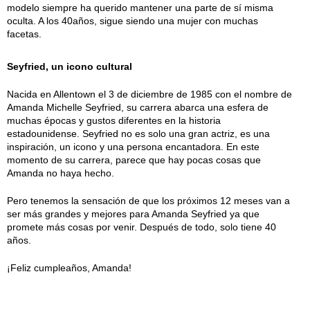
modelo siempre ha querido mantener una parte de sí misma
oculta. A los 40años, sigue siendo una mujer con muchas
facetas.
Seyfried, un icono cultural
Nacida en Allentown el 3 de diciembre de 1985 con el nombre de
Amanda Michelle Seyfried, su carrera abarca una esfera de
muchas épocas y gustos diferentes en la historia
estadounidense. Seyfried no es solo una gran actriz, es una
inspiración, un icono y una persona encantadora. En este
momento de su carrera, parece que hay pocas cosas que
Amanda no haya hecho.
Pero tenemos la sensación de que los próximos 12 meses van a
ser más grandes y mejores para Amanda Seyfried ya que
promete más cosas por venir. Después de todo, solo tiene 40
años.
¡Feliz cumpleaños, Amanda!