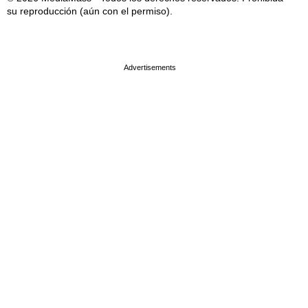
su reproducción (aún con el permiso).