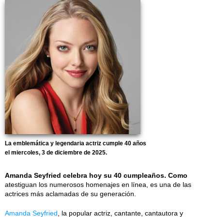
La emblemática y legendaria actriz cumple 40 años
el miercoles, 3 de diciembre de 2025.
Amanda Seyfried celebra hoy su 40 cumpleaños. Como
atestiguan los numerosos homenajes en línea, es una de las
actrices más aclamadas de su generación.
Amanda Seyfried
, la popular actriz, cantante, cantautora y