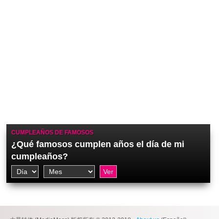
CUMPLEAÑOS DE FAMOSOS
¿Qué famosos cumplen años el día de mi
cumpleaños?