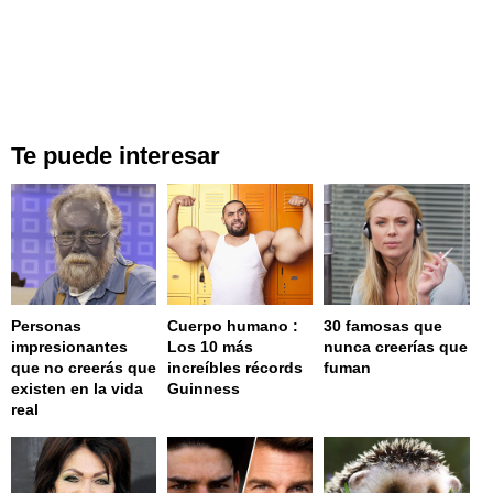
Te puede interesar
Personas
Cuerpo humano :
30 famosas que
impresionantes
Los 10 más
nunca creerías que
que no creerás que
increíbles récords
fuman
existen en la vida
Guinness
real