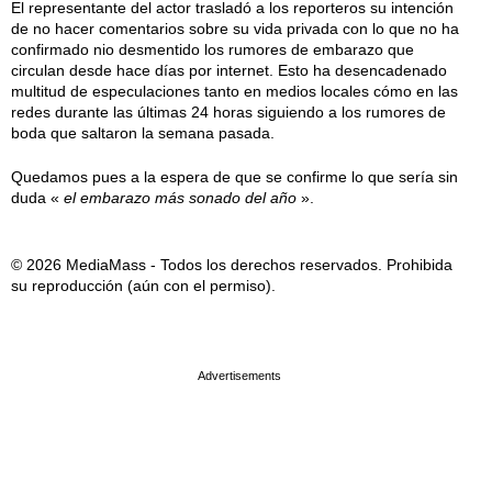
El representante del actor trasladó a los reporteros su intención
de no hacer comentarios sobre su vida privada con lo que no ha
confirmado nio desmentido los rumores de embarazo que
circulan desde hace días por internet. Esto ha desencadenado
multitud de especulaciones tanto en medios locales cómo en las
redes durante las últimas 24 horas siguiendo a los rumores de
boda que saltaron la semana pasada.
Quedamos pues a la espera de que se confirme lo que sería sin
duda «
el embarazo más sonado del año
».
© 2026 MediaMass - Todos los derechos reservados. Prohibida
su reproducción (aún con el permiso).