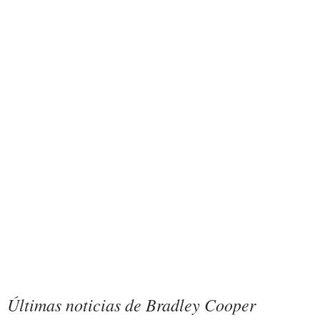
Últimas noticias de Bradley Cooper