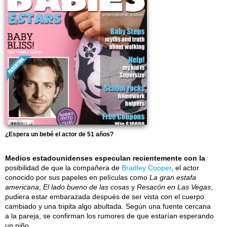
¿Espera un bebé el actor de 51 años?
Medios estadounidenses especulan recientemente con la
posibilidad de que la compañera de
Bradley Cooper
, el actor
conocido por sus papeles en películas como
La gran estafa
americana
,
El lado bueno de las cosas
y
Resacón en Las Vegas
,
pudiera estar embarazada después de ser vista con el cuerpo
cambiado y una tripita algo abultada. Según una fuente cercana
a la pareja, se confirman los rumores de que estarían esperando
un niño.