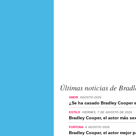
Últimas noticias de Brad
AMOR
AGOSTO 2026
¿Se ha casado Bradley Cooper 
ESTILO
VIERNES, 7 DE AGOSTO DE 2026
Bradley Cooper, el actor más s
FORTUNA
6 AGOSTO 2026
Bradley Cooper, el actor mejor