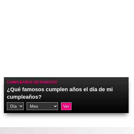
CUMPLEAÑOS DE FAMOSOS
¿Qué famosos cumplen años el día de mi
cumpleaños?