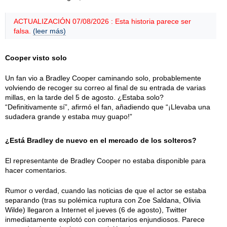
ACTUALIZACIÓN 07/08/2026 : Esta historia parece ser
falsa.
(leer más)
Cooper visto solo
Un fan vio a Bradley Cooper caminando solo, probablemente
volviendo de recoger su correo al final de su entrada de varias
millas, en la tarde del 5 de agosto. ¿Estaba solo?
“Definitivamente sí”, afirmó el fan, añadiendo que “¡Llevaba una
sudadera grande y estaba muy guapo!”
¿Está Bradley de nuevo en el mercado de los solteros?
El representante de Bradley Cooper no estaba disponible para
hacer comentarios.
Rumor o verdad, cuando las noticias de que el actor se estaba
separando (tras su polémica ruptura con Zoe Saldana, Olivia
Wilde) llegaron a Internet el jueves (6 de agosto), Twitter
inmediatamente explotó con comentarios enjundiosos. Parece