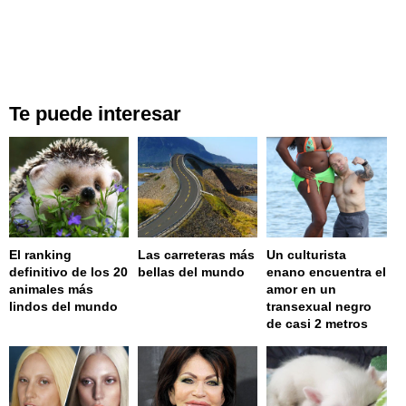
Te puede interesar
El ranking
Las carreteras más
Un culturista
definitivo de los 20
bellas del mundo
enano encuentra el
animales más
amor en un
lindos del mundo
transexual negro
de casi 2 metros