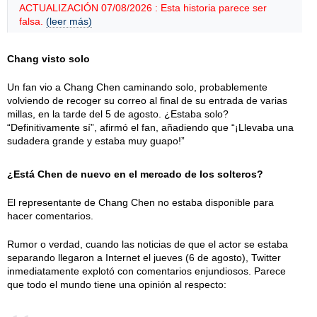
ACTUALIZACIÓN 07/08/2026 : Esta historia parece ser
falsa.
(leer más)
Chang visto solo
Un fan vio a Chang Chen caminando solo, probablemente
volviendo de recoger su correo al final de su entrada de varias
millas, en la tarde del 5 de agosto. ¿Estaba solo?
“Definitivamente sí”, afirmó el fan, añadiendo que “¡Llevaba una
sudadera grande y estaba muy guapo!”
¿Está Chen de nuevo en el mercado de los solteros?
El representante de Chang Chen no estaba disponible para
hacer comentarios.
Rumor o verdad, cuando las noticias de que el actor se estaba
separando llegaron a Internet el jueves (6 de agosto), Twitter
inmediatamente explotó con comentarios enjundiosos. Parece
que todo el mundo tiene una opinión al respecto: