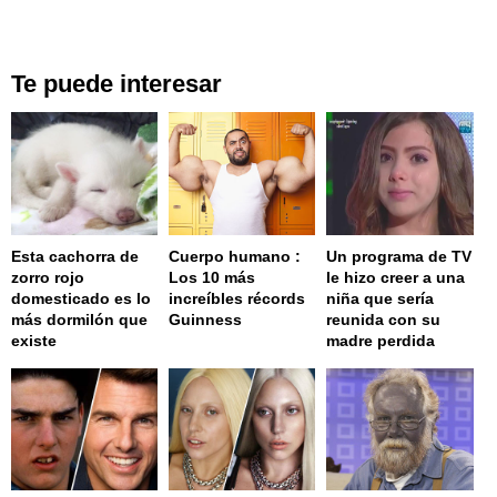
Te puede interesar
Esta cachorra de
Cuerpo humano :
Un programa de TV
zorro rojo
Los 10 más
le hizo creer a una
domesticado es lo
increíbles récords
niña que sería
más dormilón que
Guinness
reunida con su
existe
madre perdida