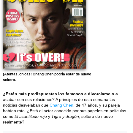
¡Atentas, chicas! Chang Chen podría estar de nuevo
soltero.
¿Están más predispuestas los famosos a divorciarse o a
acabar con sus relaciones? A principios de esta semana las
noticias desvelaban que
Chang Chen
, de 47 años, y su pareja
habían roto. ¿Está el actor conocido por sus papeles en películas
como
El acantilado rojo
y
Tigre y dragón
, soltero de nuevo
realmente?