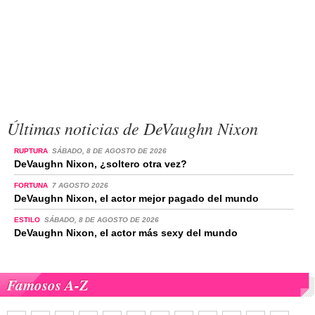
Últimas noticias de DeVaughn Nixon
RUPTURA
SÁBADO, 8 DE AGOSTO DE 2026
DeVaughn Nixon, ¿soltero otra vez?
FORTUNA
7 AGOSTO 2026
DeVaughn Nixon, el actor mejor pagado del mundo
ESTILO
SÁBADO, 8 DE AGOSTO DE 2026
DeVaughn Nixon, el actor más sexy del mundo
Famosos A-Z