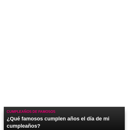
CUMPLEAÑOS DE FAMOSOS
¿Qué famosos cumplen años el día de mi
cumpleaños?