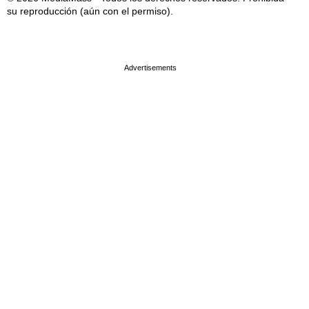
su reproducción (aún con el permiso).