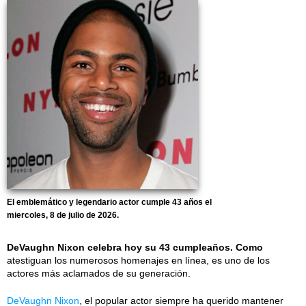
El emblemático y legendario actor cumple 43 años el
miercoles, 8 de julio de 2026.
DeVaughn Nixon celebra hoy su 43 cumpleaños. Como
atestiguan los numerosos homenajes en línea, es uno de los
actores más aclamados de su generación.
DeVaughn Nixon
, el popular actor siempre ha querido mantener