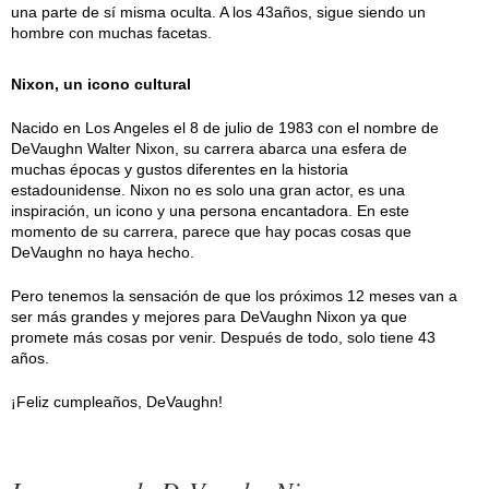
una parte de sí misma oculta. A los 43años, sigue siendo un
hombre con muchas facetas.
Nixon, un icono cultural
Nacido en Los Angeles el 8 de julio de 1983 con el nombre de
DeVaughn Walter Nixon, su carrera abarca una esfera de
muchas épocas y gustos diferentes en la historia
estadounidense. Nixon no es solo una gran actor, es una
inspiración, un icono y una persona encantadora. En este
momento de su carrera, parece que hay pocas cosas que
DeVaughn no haya hecho.
Pero tenemos la sensación de que los próximos 12 meses van a
ser más grandes y mejores para DeVaughn Nixon ya que
promete más cosas por venir. Después de todo, solo tiene 43
años.
¡Feliz cumpleaños, DeVaughn!