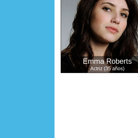
Emma Roberts
Actriz (35 años)