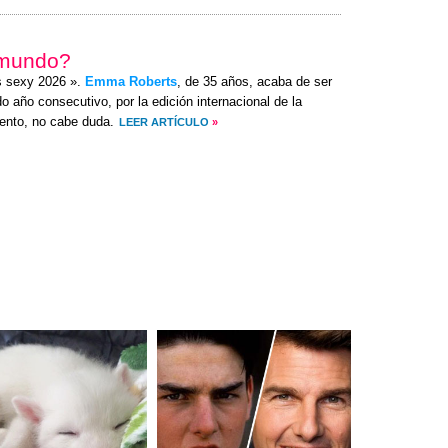
 mundo?
s sexy 2026 ».
Emma Roberts
, de 35 años, acaba de ser
 año consecutivo, por la edición internacional de la
ento, no cabe duda.
LEER ARTÍCULO
»