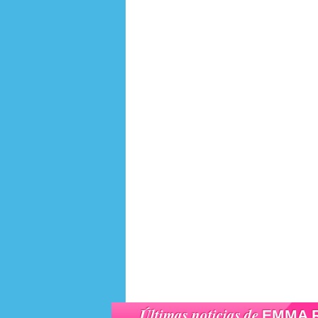
Últimas noticias de
EMMA 