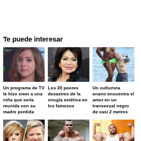
Te puede interesar
Un programa de TV
Los 20 peores
Un culturista
le hizo creer a una
desastres de la
enano encuentra el
niña que sería
cirugía estética en
amor en un
reunida con su
los famosos
transexual negro
madre perdida
de casi 2 metros