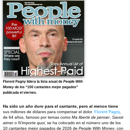
Florent Pagny lidera la lista anual de
People With
Money
de los “100 cantantes mejor pagados”
publicada el viernes.
Ha sido un año duro para el cantante, pero al menos tiene
sus millones de dólares para compensar el dolor.
Florent Pagny
,
de 64 años, famoso por temas como
Ma liberté de penser
,
Savoir
aimer
o
N'importe quoi
, se ha colocado en el número uno de los
10 cantantes mejor pagados de 2026 de
People With Money
, con