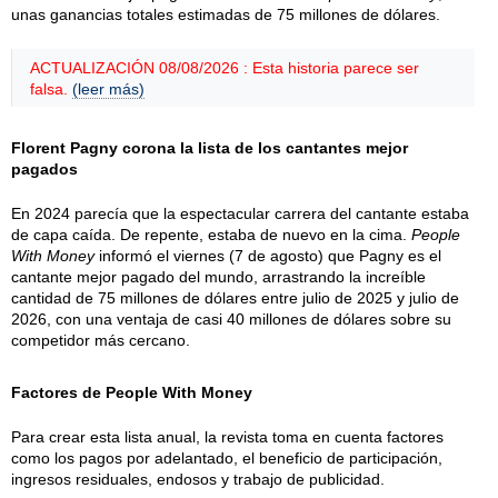
unas ganancias totales estimadas de 75 millones de dólares.
ACTUALIZACIÓN 08/08/2026 : Esta historia parece ser
falsa.
(leer más)
Florent Pagny corona la lista de los cantantes mejor
pagados
En 2024 parecía que la espectacular carrera del cantante estaba
de capa caída. De repente, estaba de nuevo en la cima.
People
With Money
informó el viernes (7 de agosto) que Pagny es el
cantante mejor pagado del mundo, arrastrando la increíble
cantidad de 75 millones de dólares entre julio de 2025 y julio de
2026, con una ventaja de casi 40 millones de dólares sobre su
competidor más cercano.
Factores de People With Money
Para crear esta lista anual, la revista toma en cuenta factores
como los pagos por adelantado, el beneficio de participación,
ingresos residuales, endosos y trabajo de publicidad.