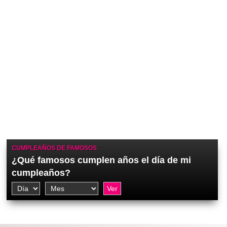
CUMPLEAÑOS DE FAMOSOS
¿Qué famosos cumplen años el día de mi
cumpleaños?