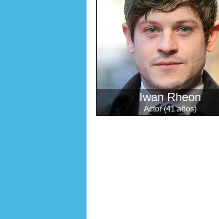
Iwan Rheon
Actor (41 años)