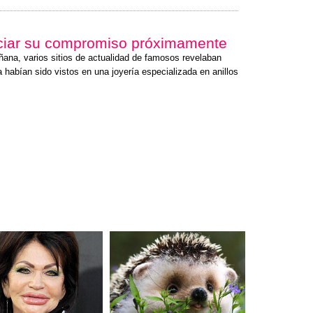
ciar su compromiso próximamente
ñana, varios sitios de actualidad de famosos revelaban
 habían sido vistos en una joyería especializada en anillos