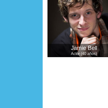
Jamie Bell
Actor (40 años)