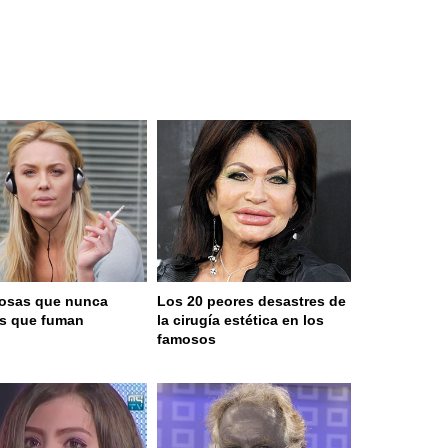
osas que nunca
Los 20 peores desastres de
as que fuman
la cirugía estética en los
famosos