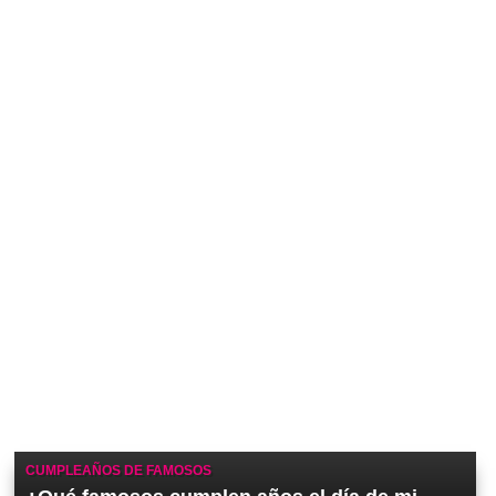
CUMPLEAÑOS DE FAMOSOS