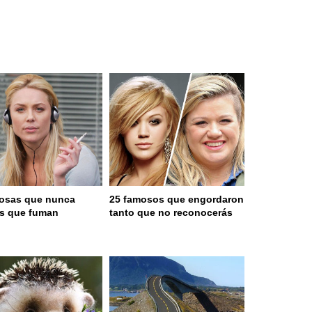
osas que nunca
25 famosos que engordaron
as que fuman
tanto que no reconocerás