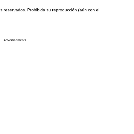
 reservados. Prohibida su reproducción (aún con el