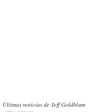
Últimas noticias de Jeff Goldblum