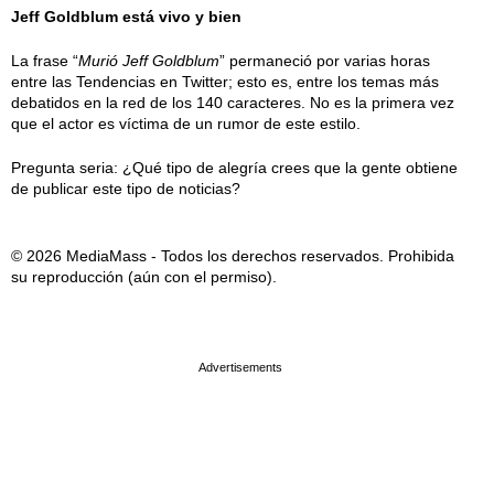
Jeff Goldblum está vivo y bien
La frase “
Murió Jeff Goldblum
” permaneció por varias horas
entre las Tendencias en Twitter; esto es, entre los temas más
debatidos en la red de los 140 caracteres. No es la primera vez
que el actor es víctima de un rumor de este estilo.
Pregunta seria: ¿Qué tipo de alegría crees que la gente obtiene
de publicar este tipo de noticias?
© 2026 MediaMass - Todos los derechos reservados. Prohibida
su reproducción (aún con el permiso).