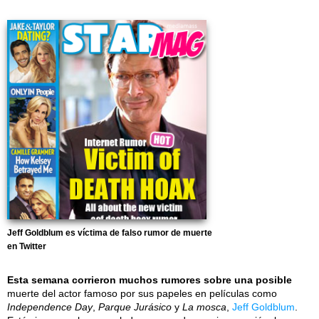
Jeff Goldblum es víctima de falso rumor de muerte
en Twitter
Esta semana corrieron muchos rumores sobre una posible
muerte del actor famoso por sus papeles en películas como
Independence Day
,
Parque Jurásico
y
La mosca
,
Jeff Goldblum
.