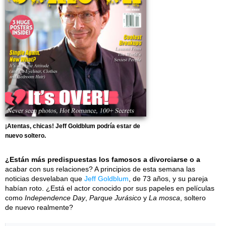
¡Atentas, chicas! Jeff Goldblum podría estar de
nuevo soltero.
¿Están más predispuestas los famosos a divorciarse o a
acabar con sus relaciones? A principios de esta semana las
noticias desvelaban que
Jeff Goldblum
, de 73 años, y su pareja
habían roto. ¿Está el actor conocido por sus papeles en películas
como
Independence Day
,
Parque Jurásico
y
La mosca
, soltero
de nuevo realmente?