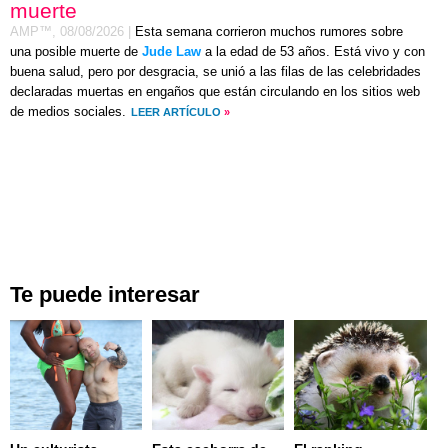
muerte
AMP™,
08/08/2026
|
Esta semana corrieron muchos rumores sobre
una posible muerte de
Jude Law
a la edad de 53 años. Está vivo y con
buena salud, pero por desgracia, se unió a las filas de las celebridades
declaradas muertas en engaños que están circulando en los sitios web
de medios sociales.
LEER ARTÍCULO
»
Te puede interesar