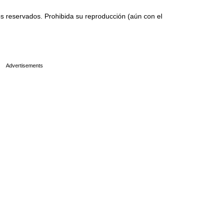
 reservados. Prohibida su reproducción (aún con el