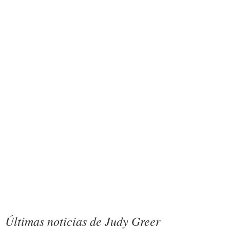
Últimas noticias de Judy Greer