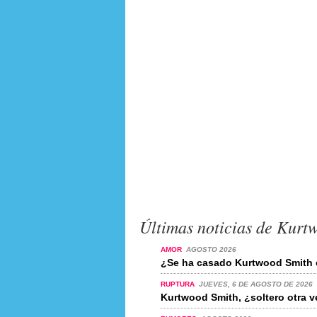
Últimas noticias de Kurt
AMOR
AGOSTO 2026
¿Se ha casado Kurtwood Smith 
RUPTURA
JUEVES, 6 DE AGOSTO DE 2026
Kurtwood Smith, ¿soltero otra v