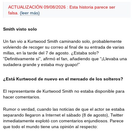
ACTUALIZACIÓN 09/08/2026 : Esta historia parece ser
falsa.
(leer más)
Smith visto solo
Un fan vio a Kurtwood Smith caminando solo, probablemente
volviendo de recoger su correo al final de su entrada de varias
millas, en la tarde del 7 de agosto. ¿Estaba solo?
“Definitivamente sí”, afirmó el fan, añadiendo que “¡Llevaba una
sudadera grande y estaba muy guapo!”
¿Está Kurtwood de nuevo en el mercado de los solteros?
El representante de Kurtwood Smith no estaba disponible para
hacer comentarios.
Rumor o verdad, cuando las noticias de que el actor se estaba
separando llegaron a Internet el sábado (8 de agosto), Twitter
inmediatamente explotó con comentarios enjundiosos. Parece
que todo el mundo tiene una opinión al respecto: