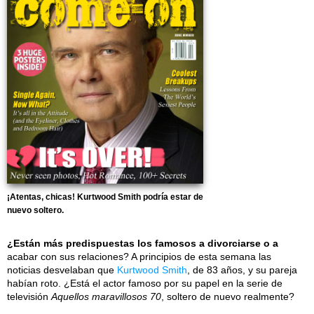
¡Atentas, chicas! Kurtwood Smith podría estar de
nuevo soltero.
¿Están más predispuestas los famosos a divorciarse o a
acabar con sus relaciones? A principios de esta semana las
noticias desvelaban que
Kurtwood Smith
, de 83 años, y su pareja
habían roto. ¿Está el actor famoso por su papel en la serie de
televisión
Aquellos maravillosos 70
, soltero de nuevo realmente?