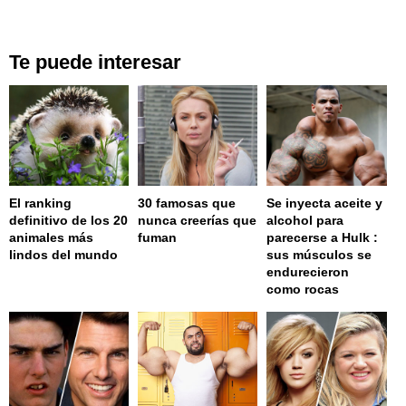
Te puede interesar
El ranking
30 famosas que
Se inyecta aceite y
definitivo de los 20
nunca creerías que
alcohol para
animales más
fuman
parecerse a Hulk :
lindos del mundo
sus músculos se
endurecieron
como rocas